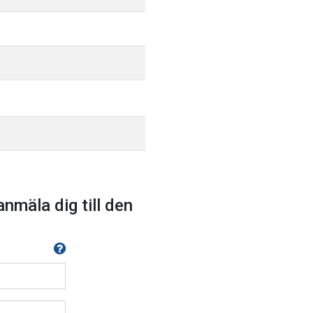
anmäla dig till den