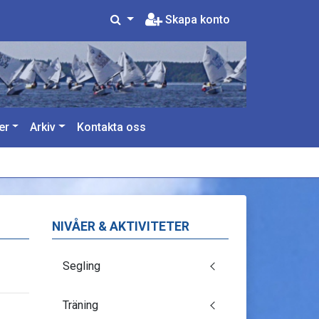
Skapa konto
er
Arkiv
Kontakta oss
NIVÅER & AKTIVITETER
Segling
Träning