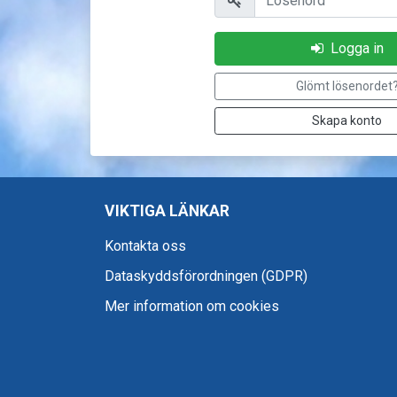
Logga in
Glömt lösenordet
Skapa konto
VIKTIGA LÄNKAR
Kontakta oss
Dataskyddsförordningen (GDPR)
Mer information om cookies