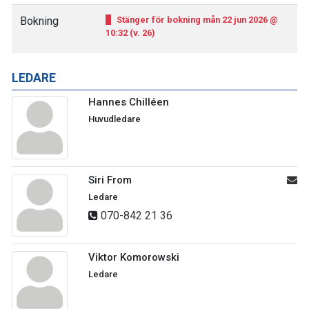
Bokning
Stänger för bokning mån 22 jun 2026 @
10:32 (v. 26)
LEDARE
Hannes Chilléen
Huvudledare
Siri From
Ledare
070-842 21 36
Viktor Komorowski
Ledare