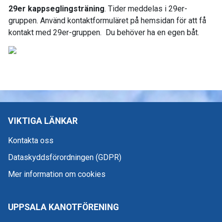
29er kappseglingsträning
. Tider meddelas i 29er-
gruppen. Använd kontaktformuläret på hemsidan för att få
kontakt med 29er-gruppen. Du behöver ha en egen båt.
VIKTIGA LÄNKAR
Kontakta oss
Dataskyddsförordningen (GDPR)
Mer information om cookies
UPPSALA KANOTFÖRENING