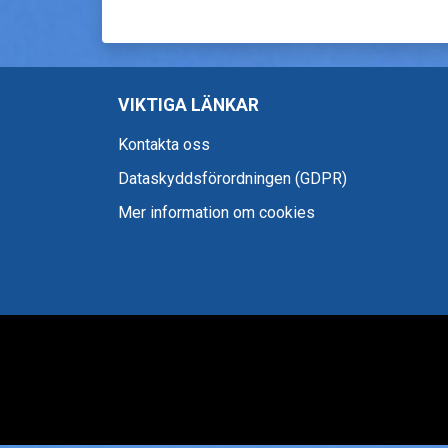
VIKTIGA LÄNKAR
Kontakta oss
Dataskyddsförordningen (GDPR)
Mer information om cookies