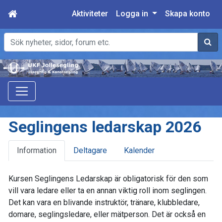
Aktiviteter
Logga in
Skapa konto
Sök
Seglingens ledarskap 2026
Information
Deltagare
Kalender
Kursen Seglingens Ledarskap är obligatorisk för den som
vill vara ledare eller ta en annan viktig roll inom seglingen.
Det kan vara en blivande instruktör, tränare, klubbledare,
domare, seglingsledare, eller mätperson. Det är också en